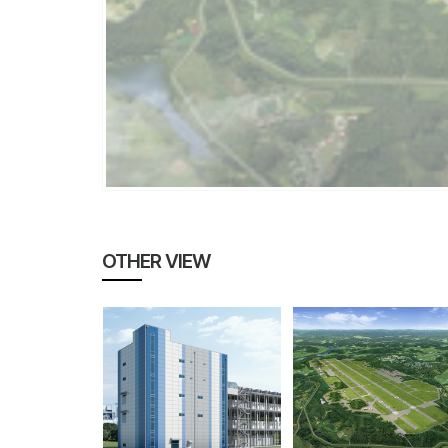
OTHER VIEW